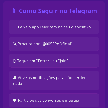
📱 Como Seguir no Telegram
📱 Baixe o app Telegram no seu dispositivo
🔍 Procure por "@0055PgOficial"
👆 Toque em "Entrar" ou "Join"
🔔 Ative as notificações para não perder
nada
💬 Participe das conversas e interaja