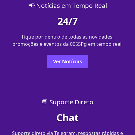
📢 Notícias em Tempo Real
24/7
Fique por dentro de todas as novidades,
promoções e eventos da 0055Pg em tempo real!
Ver Notícias
💬 Suporte Direto
Chat
Suporte direto via Telegram, respostas rápidas e