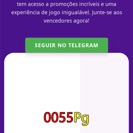
tem acesso a promoções incríveis e uma
experiência de jogo inigualável. Junte-se aos
vencedores agora!
SEGUIR NO TELEGRAM