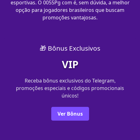
esportivas. O 0055Pg com​ é, sem dúvida, a melhor
opção para jogadores brasileiros que buscam
promoções vantajosas.
🎁 Bônus Exclusivos
VIP
Receba bônus exclusivos do Telegram,
promoções especiais e códigos promocionais
únicos!
Ver Bônus