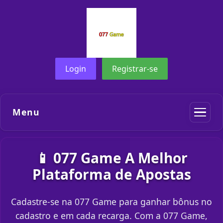
Login
Registrar-se
Menu
📱 077 Game A Melhor
Plataforma de Apostas
Cadastre-se na 077 Game para ganhar bônus no
cadastro e em cada recarga. Com a 077 Game,