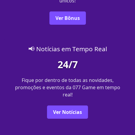
únicos!
Ver Bônus
📢 Notícias em Tempo Real
24/7
Fique por dentro de todas as novidades,
promoções e eventos da 077 Game em tempo
real!
Ver Notícias