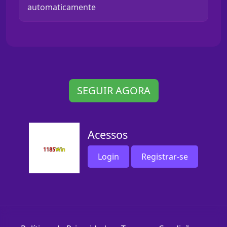
automaticamente
SEGUIR AGORA
Acessos
Login
Registrar-se