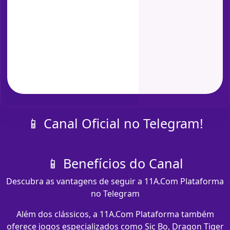
📱 Canal Oficial no Telegram!
📱 Benefícios do Canal
Descubra as vantagens de seguir a 11A.Com Plataforma
no Telegram
Além dos clássicos, a 11A.Com Plataforma também
oferece jogos especializados como Sic Bo, Dragon Tiger