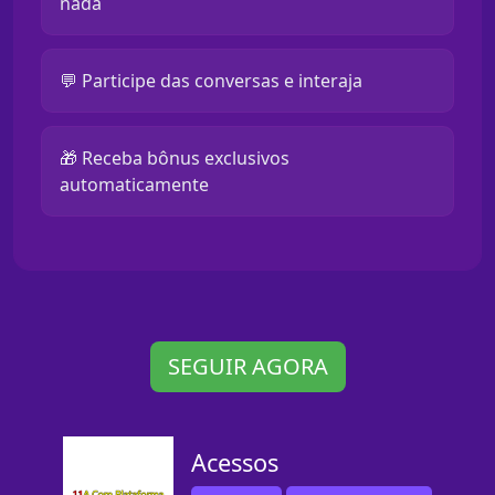
nada
💬 Participe das conversas e interaja
🎁 Receba bônus exclusivos
automaticamente
SEGUIR AGORA
Acessos