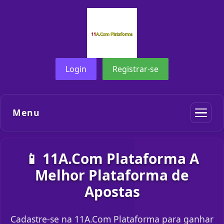
Login
Registrar-se
Menu
📱 11A.Com Plataforma A
Melhor Plataforma de
Apostas
Cadastre-se na 11A.Com Plataforma para ganhar