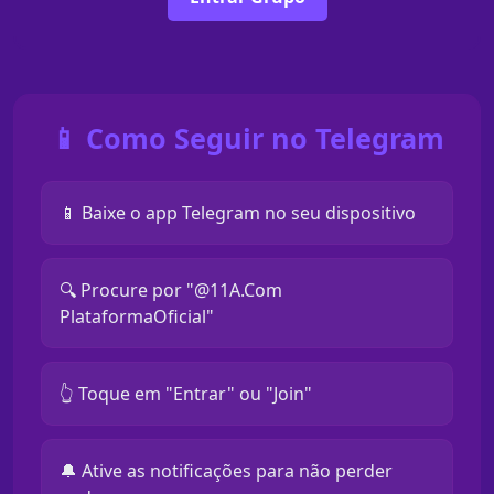
📱 Como Seguir no Telegram
📱 Baixe o app Telegram no seu dispositivo
🔍 Procure por "@11A.Com
PlataformaOficial"
👆 Toque em "Entrar" ou "Join"
🔔 Ative as notificações para não perder