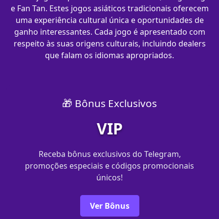
e Fan Tan. Estes jogos asiáticos tradicionais oferecem
uma experiência cultural única e oportunidades de
ganho interessantes. Cada jogo é apresentado com
respeito às suas origens culturais, incluindo dealers
que falam os idiomas apropriados.
🎁 Bônus Exclusivos
VIP
Receba bônus exclusivos do Telegram,
promoções especiais e códigos promocionais
únicos!
Ver Bônus