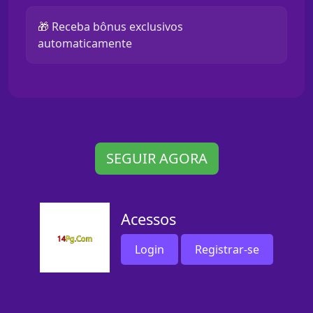
🎁 Receba bônus exclusivos
automaticamente
SEGUIR AGORA
Acessos
Login
Registrar-se