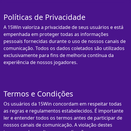
Políticas de Privacidade
A 15Win valoriza a privacidade de seus usuários e está
empenhada em proteger todas as informações
pessoais fornecidas durante o uso de nossos canais de
comunicação. Todos os dados coletados são utilizados
exclusivamente para fins de melhoria contínua da
experiência de nossos jogadores.
Termos e Condições
Os usuários da 15Win concordam em respeitar todas
as regras e regulamentos estabelecidos. É importante
ler e entender todos os termos antes de participar de
nossos canais de comunicação. A violação destes