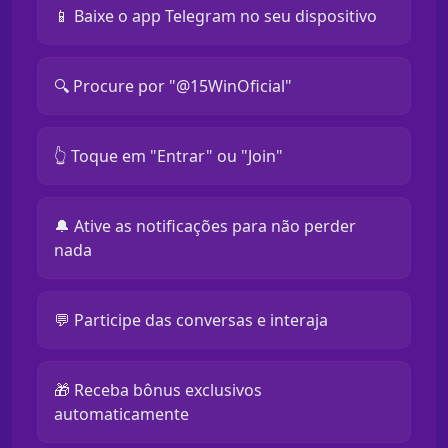
📱 Baixe o app Telegram no seu dispositivo
🔍 Procure por "@15WinOficial"
👆 Toque em "Entrar" ou "Join"
🔔 Ative as notificações para não perder
nada
💬 Participe das conversas e interaja
🎁 Receba bônus exclusivos
automaticamente