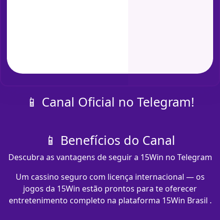
📱 Canal Oficial no Telegram!
📱 Benefícios do Canal
Descubra as vantagens de seguir a 15Win no Telegram
Um cassino seguro com licença internacional — os
jogos da 15Win estão prontos para te oferecer
entretenimento completo na plataforma 15Win Brasil .