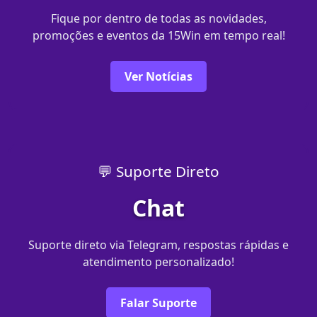
Fique por dentro de todas as novidades,
promoções e eventos da 15Win em tempo real!
Ver Notícias
💬 Suporte Direto
Chat
Suporte direto via Telegram, respostas rápidas e
atendimento personalizado!
Falar Suporte