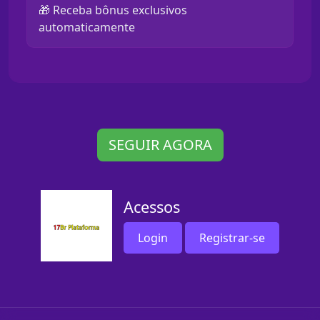
🎁 Receba bônus exclusivos
automaticamente
SEGUIR AGORA
Acessos
Login
Registrar-se