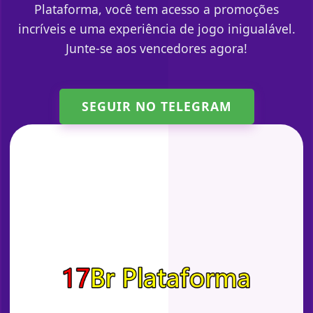
Plataforma, você tem acesso a promoções
incríveis e uma experiência de jogo inigualável.
Junte-se aos vencedores agora!
SEGUIR NO TELEGRAM