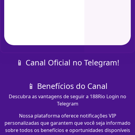
📱 Canal Oficial no Telegram!
📱 Benefícios do Canal
Descubra as vantagens de seguir a 188Rio Login no
Telegram
Nossa plataforma oferece notificações VIP
personalizadas que garantem que você seja informado
sobre todos os benefícios e oportunidades disponíveis