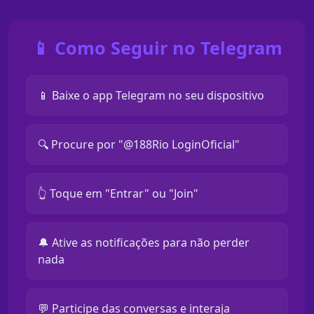
📱 Como Seguir no Telegram
📱 Baixe o app Telegram no seu dispositivo
🔍 Procure por "@188Rio LoginOficial"
👆 Toque em "Entrar" ou "Join"
🔔 Ative as notificações para não perder
nada
💬 Participe das conversas e interaja