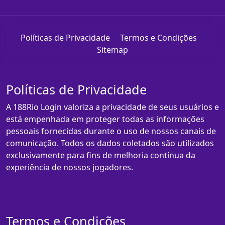
Políticas de Privacidade
Termos e Condições
Sitemap
Políticas de Privacidade
A 188Rio Login valoriza a privacidade de seus usuários e
está empenhada em proteger todas as informações
pessoais fornecidas durante o uso de nossos canais de
comunicação. Todos os dados coletados são utilizados
exclusivamente para fins de melhoria contínua da
experiência de nossos jogadores.
Termos e Condições