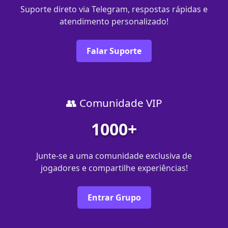
Suporte direto via Telegram, respostas rápidas e
atendimento personalizado!
Falar Suporte
👥 Comunidade VIP
1000+
Junte-se a uma comunidade exclusiva de
jogadores e compartilhe experiências!
Entrar Grupo