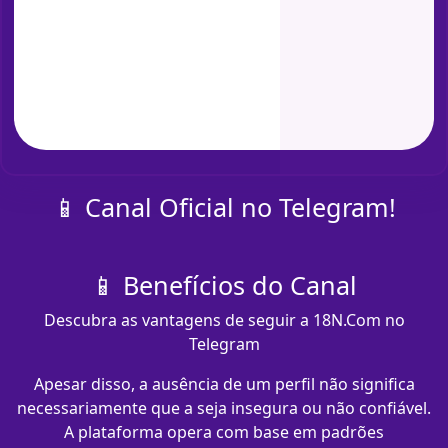
📱 Canal Oficial no Telegram!
📱 Benefícios do Canal
Descubra as vantagens de seguir a 18N.Com no
Telegram
Apesar disso, a ausência de um perfil não significa
necessariamente que a seja insegura ou não confiável.
A plataforma opera com base em padrões