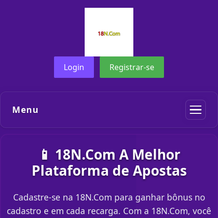
Login
Registrar-se
Menu
📱 18N.Com A Melhor
Plataforma de Apostas
Cadastre-se na 18N.Com para ganhar bônus no
cadastro e em cada recarga. Com a 18N.Com, você