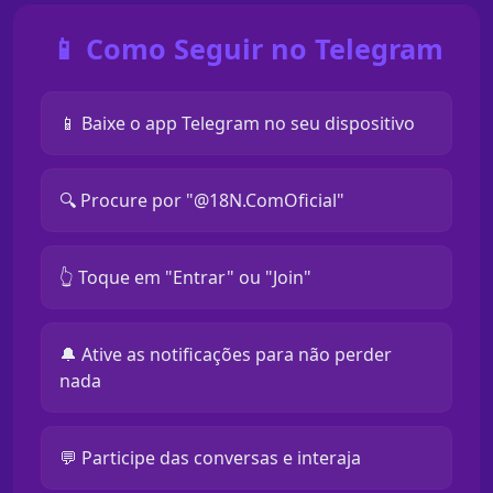
📱 Como Seguir no Telegram
📱 Baixe o app Telegram no seu dispositivo
🔍 Procure por "@18N.ComOficial"
👆 Toque em "Entrar" ou "Join"
🔔 Ative as notificações para não perder
nada
💬 Participe das conversas e interaja