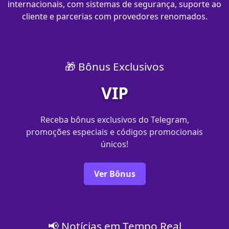
internacionais, com sistemas de segurança, suporte ao
cliente e parcerias com provedores renomados.
🎁 Bônus Exclusivos
VIP
Receba bônus exclusivos do Telegram,
promoções especiais e códigos promocionais
únicos!
Ver Bônus
📢 Notícias em Tempo Real