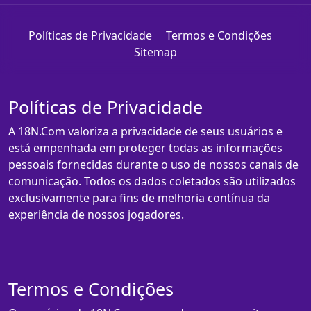
Políticas de Privacidade
Termos e Condições
Sitemap
Políticas de Privacidade
A 18N.Com valoriza a privacidade de seus usuários e
está empenhada em proteger todas as informações
pessoais fornecidas durante o uso de nossos canais de
comunicação. Todos os dados coletados são utilizados
exclusivamente para fins de melhoria contínua da
experiência de nossos jogadores.
Termos e Condições