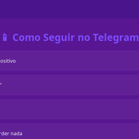
📱 Como Seguir no Telegram
ositivo
"
erder nada