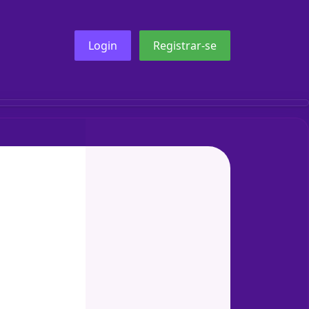
Login
Registrar-se