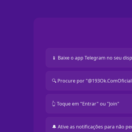
📱 Baixe o app Telegram no seu disp
🔍 Procure por "@193Ok.ComOficial
👆 Toque em "Entrar" ou "Join"
🔔 Ative as notificações para não p