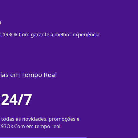
m
 a 193Ok.Com garante a melhor experiência
cias em Tempo Real
24/7
e todas as novidades, promoções e
193Ok.Com em tempo real!