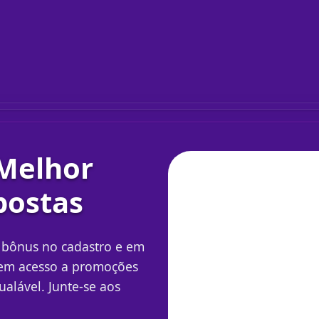
Melhor
postas
 bônus no cadastro e em
tem acesso a promoções
ualável. Junte-se aos