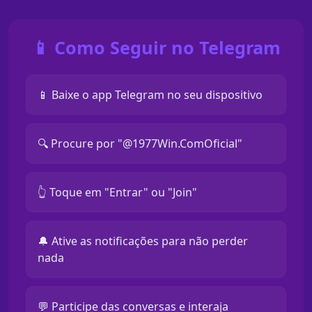
📱 Como Seguir no Telegram
📱 Baixe o app Telegram no seu dispositivo
🔍 Procure por "@1977Win.ComOficial"
👆 Toque em "Entrar" ou "Join"
🔔 Ative as notificações para não perder
nada
💬 Participe das conversas e interaja