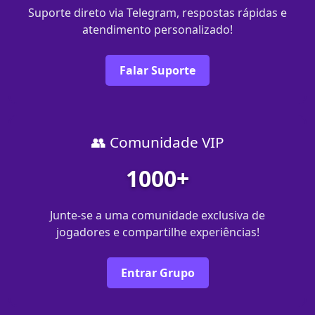
Suporte direto via Telegram, respostas rápidas e
atendimento personalizado!
Falar Suporte
👥 Comunidade VIP
1000+
Junte-se a uma comunidade exclusiva de
jogadores e compartilhe experiências!
Entrar Grupo