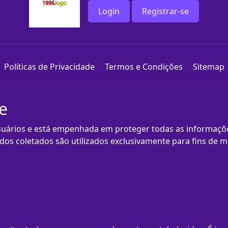
Login
Registrar-se
Políticas de Privacidade
Termos e Condições
Sitemap
de
usuários e está empenhada em proteger todas as informaçõ
os coletados são utilizados exclusivamente para fins de m