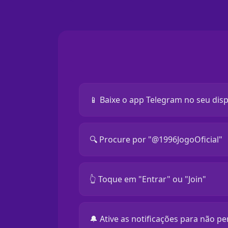
📱 Baixe o app Telegram no seu disp
🔍 Procure por "@1996JogoOficial"
👆 Toque em "Entrar" ou "Join"
🔔 Ative as notificações para não p