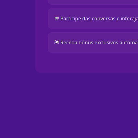
💬 Participe das conversas e interaj
🎁 Receba bônus exclusivos autom