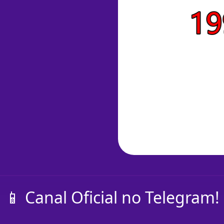
📱 Canal Oficial no Telegram!