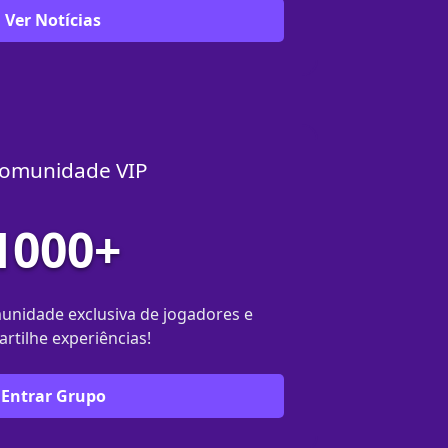
Ver Notícias
Comunidade VIP
1000+
unidade exclusiva de jogadores e
rtilhe experiências!
Entrar Grupo