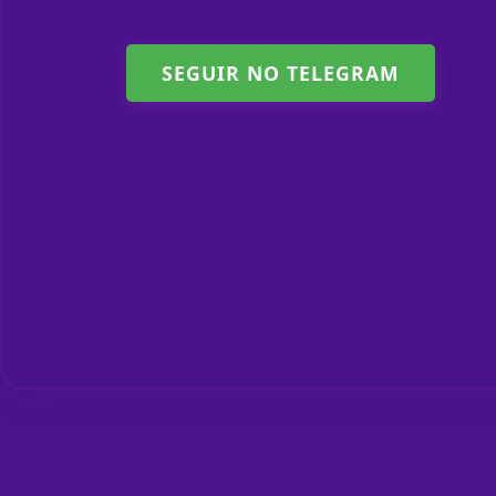
SEGUIR NO TELEGRAM