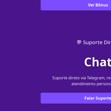
Ver Bônus
💬 Suporte Di
Cha
Suporte direto via Telegram, r
atendimento persona
Falar Suport