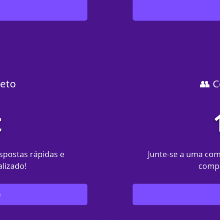
reto
👥 
t
espostas rápidas e
Junte-se a uma com
lizado!
compa
e