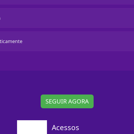
a
aticamente
SEGUIR AGORA
Acessos