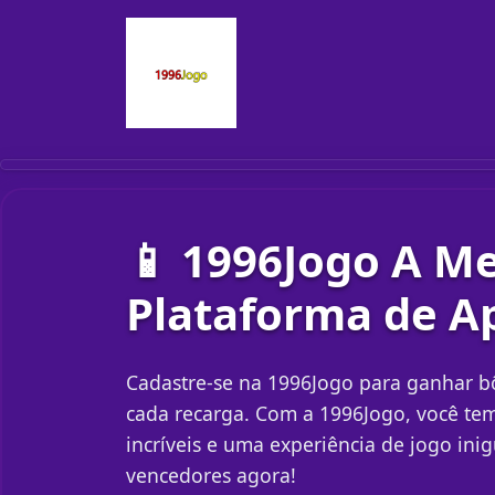
📱 1996Jogo A M
Plataforma de A
Cadastre-se na 1996Jogo para ganhar b
cada recarga. Com a 1996Jogo, você te
incríveis e uma experiência de jogo inig
vencedores agora!