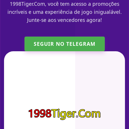
1998Tiger.Com, você tem acesso a promoções
incríveis e uma experiência de jogo inigualável.
Junte-se aos vencedores agora!
SEGUIR NO TELEGRAM