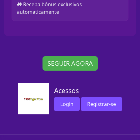
🎁 Receba bônus exclusivos
automaticamente
SEGUIR AGORA
Acessos
Login
Registrar-se