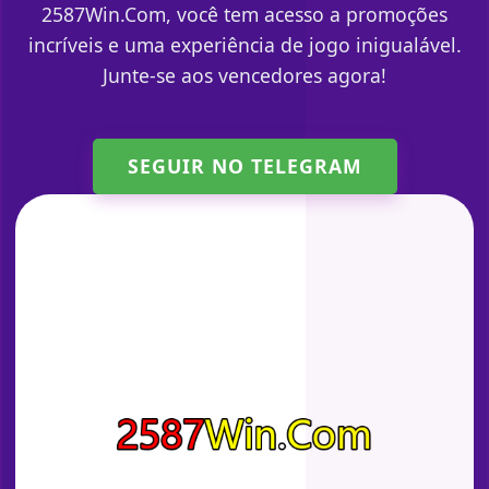
2587Win.Com, você tem acesso a promoções
incríveis e uma experiência de jogo inigualável.
Junte-se aos vencedores agora!
SEGUIR NO TELEGRAM