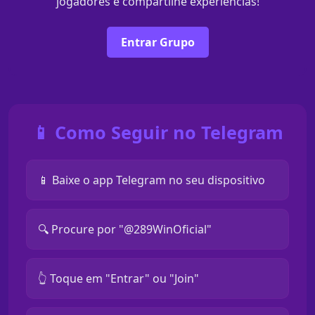
jogadores e compartilhe experiências!
Entrar Grupo
📱 Como Seguir no Telegram
📱 Baixe o app Telegram no seu dispositivo
🔍 Procure por "@289WinOficial"
👆 Toque em "Entrar" ou "Join"