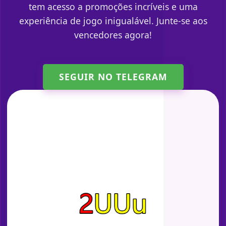
tem acesso a promoções incríveis e uma
experiência de jogo inigualável. Junte-se aos
vencedores agora!
SEGUIR NO TELEGRAM