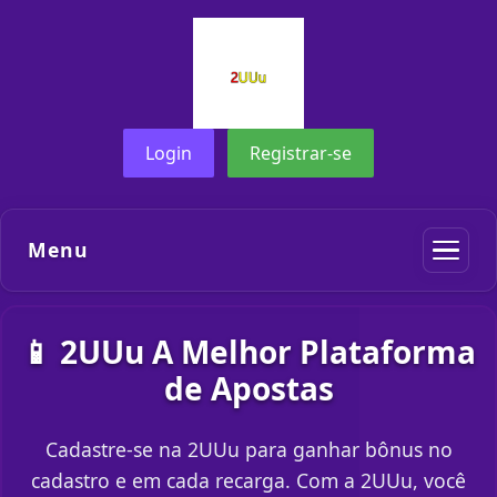
Login
Registrar-se
Menu
📱 2UUu A Melhor Plataforma
de Apostas
Cadastre-se na 2UUu para ganhar bônus no
cadastro e em cada recarga. Com a 2UUu, você