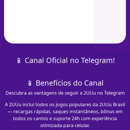
📱 Canal Oficial no Telegram!
📱 Benefícios do Canal
Descubra as vantagens de seguir a 2UUu no Telegram
A 2UUu inclui todos os jogos populares da 2UUu Brasil
— recargas rápidas, saques instantâneos, bônus em
todos os cantos e suporte 24h com experiência
otimizada para celular.