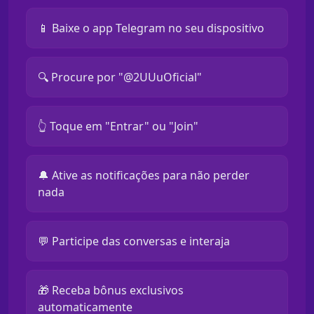
📱 Baixe o app Telegram no seu dispositivo
🔍 Procure por "@2UUuOficial"
👆 Toque em "Entrar" ou "Join"
🔔 Ative as notificações para não perder
nada
💬 Participe das conversas e interaja
🎁 Receba bônus exclusivos
automaticamente