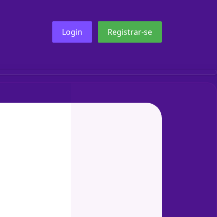
Login
Registrar-se