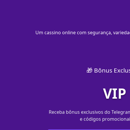
Um cassino online com segurança, variedad
🎁 Bônus Exclu
VIP
Receba bônus exclusivos do Telegra
e códigos promocionai