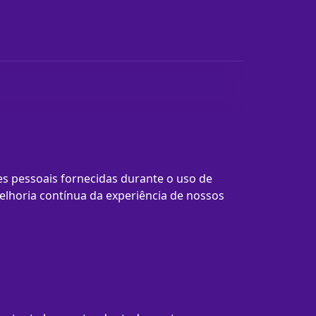
s pessoais fornecidas durante o uso de
elhoria contínua da experiência de nossos