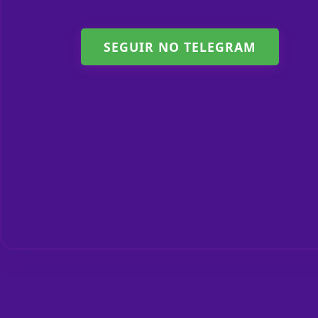
SEGUIR NO TELEGRAM