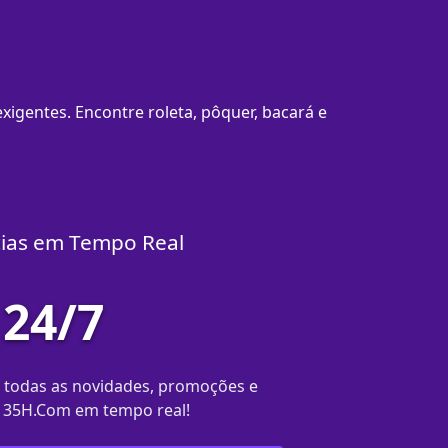
igentes. Encontre roleta, pôquer, bacará e
cias em Tempo Real
24/7
e todas as novidades, promoções e
 35H.Com em tempo real!