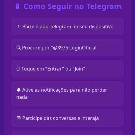
📱 Como Seguir no Telegram
📱 Baixe o app Telegram no seu dispositivo
🔍 Procure por "@3976 LoginOficial"
👆 Toque em "Entrar" ou "Join"
🔔 Ative as notificações para não perder
nada
💬 Participe das conversas e interaja