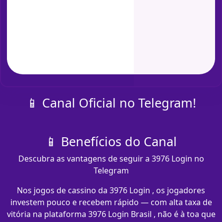
📱 Canal Oficial no Telegram!
📱 Benefícios do Canal
Descubra as vantagens de seguir a 3976 Login no
Telegram
Nos jogos de cassino da 3976 Login , os jogadores
investem pouco e recebem rápido — com alta taxa de
vitória na plataforma 3976 Login Brasil , não é à toa que