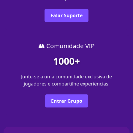
Falar Suporte
👥 Comunidade VIP
1000+
Junte-se a uma comunidade exclusiva de
jogadores e compartilhe experiências!
Entrar Grupo