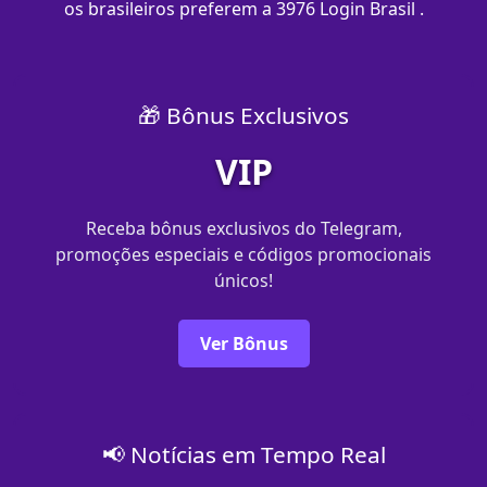
os brasileiros preferem a 3976 Login Brasil .
🎁 Bônus Exclusivos
VIP
Receba bônus exclusivos do Telegram,
promoções especiais e códigos promocionais
únicos!
Ver Bônus
📢 Notícias em Tempo Real