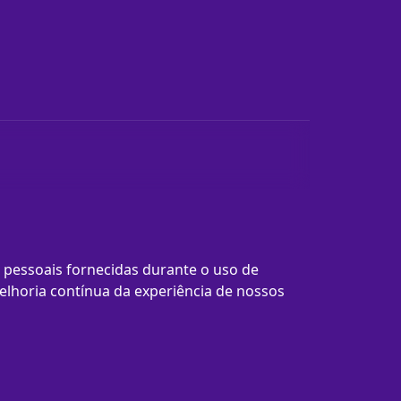
 pessoais fornecidas durante o uso de
elhoria contínua da experiência de nossos