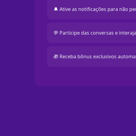
🔔 Ative as notificações para não p
💬 Participe das conversas e interaj
🎁 Receba bônus exclusivos autom