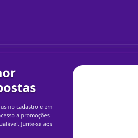
hor
postas
us no cadastro e em
acesso a promoções
ualável. Junte-se aos