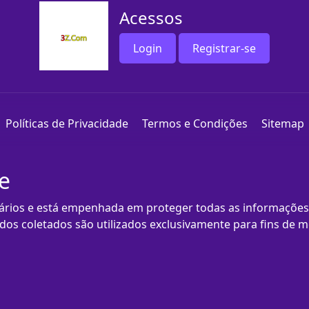
Acessos
Login
Registrar-se
Políticas de Privacidade
Termos e Condições
Sitemap
de
uários e está empenhada em proteger todas as informações
os coletados são utilizados exclusivamente para fins de m