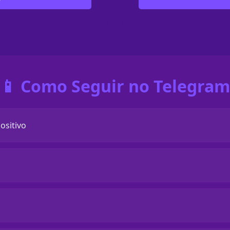
📱 Como Seguir no Telegram
ositivo