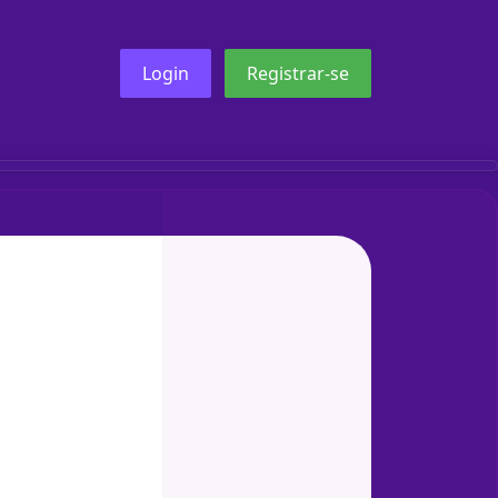
Login
Registrar-se