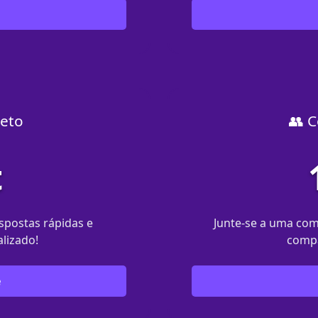
reto
👥 
t
espostas rápidas e
Junte-se a uma com
lizado!
compa
e