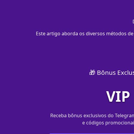
Este artigo aborda os diversos métodos d
🎁 Bônus Exclu
VIP
Receba bônus exclusivos do Telegra
e códigos promocionai