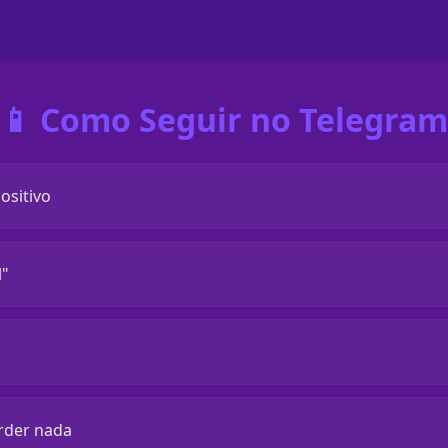
📱 Como Seguir no Telegram
ositivo
l"
erder nada