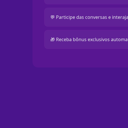
💬 Participe das conversas e interaj
🎁 Receba bônus exclusivos autom