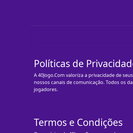
Políticas de Privacida
A 40Jogo.Com valoriza a privacidade de seu
nossos canais de comunicação. Todos os dad
jogadores.
Termos e Condições