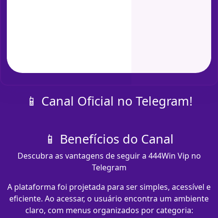
📱 Canal Oficial no Telegram!
📱 Benefícios do Canal
Descubra as vantagens de seguir a 444Win Vip no
Telegram
A plataforma foi projetada para ser simples, acessível e
eficiente. Ao acessar, o usuário encontra um ambiente
claro, com menus organizados por categoria: