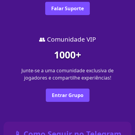
Falar Suporte
👥 Comunidade VIP
1000+
Junte-se a uma comunidade exclusiva de
jogadores e compartilhe experiências!
Entrar Grupo
📱 Como Seguir no Telegram