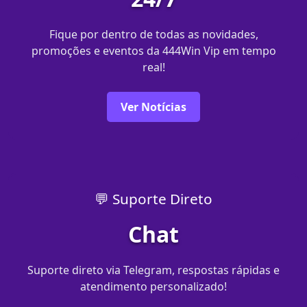
Fique por dentro de todas as novidades,
promoções e eventos da 444Win Vip em tempo
real!
Ver Notícias
💬 Suporte Direto
Chat
Suporte direto via Telegram, respostas rápidas e
atendimento personalizado!