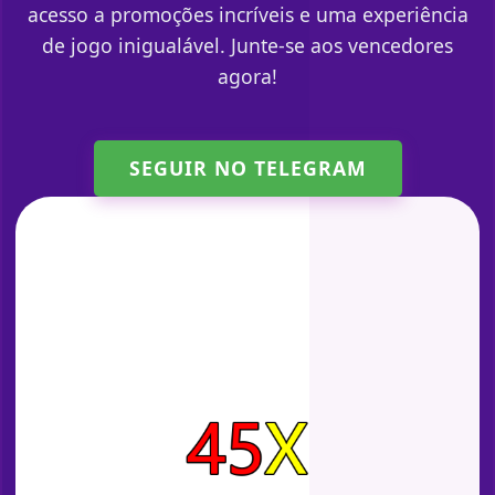
acesso a promoções incríveis e uma experiência
de jogo inigualável. Junte-se aos vencedores
agora!
SEGUIR NO TELEGRAM