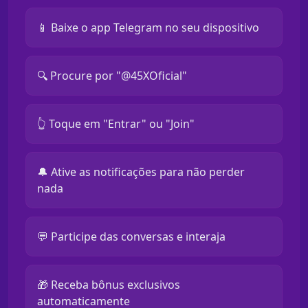
📱 Baixe o app Telegram no seu dispositivo
🔍 Procure por "@45XOficial"
👆 Toque em "Entrar" ou "Join"
🔔 Ative as notificações para não perder
nada
💬 Participe das conversas e interaja
🎁 Receba bônus exclusivos
automaticamente