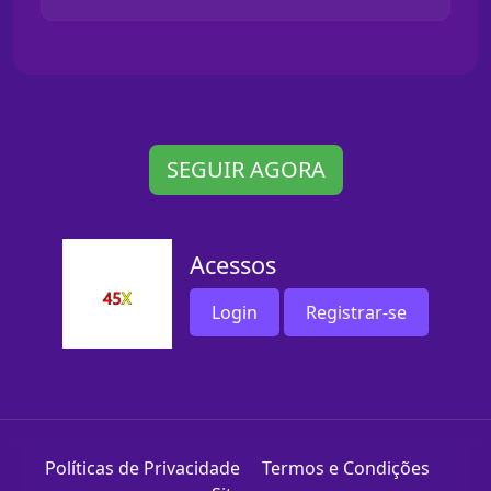
SEGUIR AGORA
Acessos
Login
Registrar-se
Políticas de Privacidade
Termos e Condições