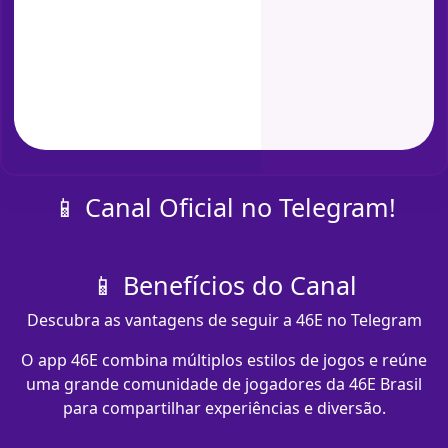
📱 Canal Oficial no Telegram!
📱 Benefícios do Canal
Descubra as vantagens de seguir a 46E no Telegram
O app 46E combina múltiplos estilos de jogos e reúne
uma grande comunidade de jogadores da 46E Brasil
para compartilhar experiências e diversão.