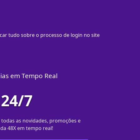
car tudo sobre o processo de login no site
cias em Tempo Real
24/7
e todas as novidades, promoções e
 da 48X em tempo real!