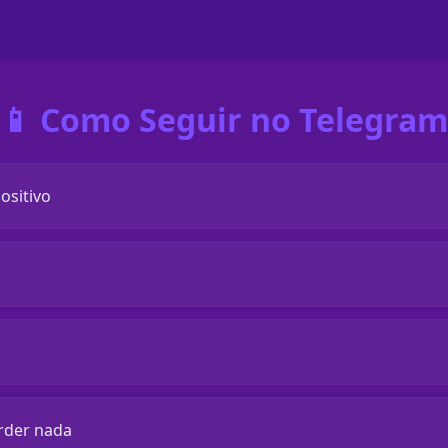
📱 Como Seguir no Telegram
ositivo
erder nada