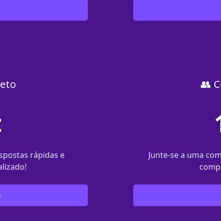
reto
👥 
t
espostas rápidas e
Junte-se a uma com
lizado!
compa
e