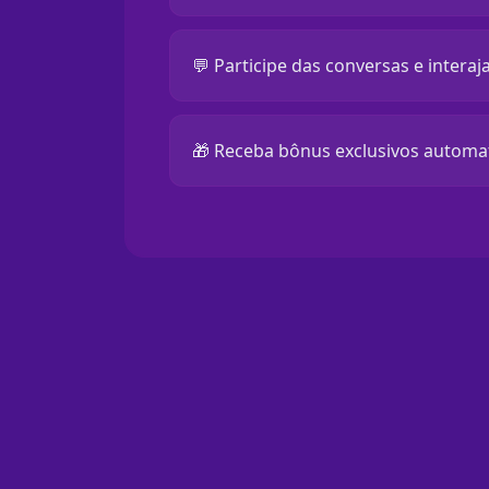
💬 Participe das conversas e interaj
🎁 Receba bônus exclusivos autom