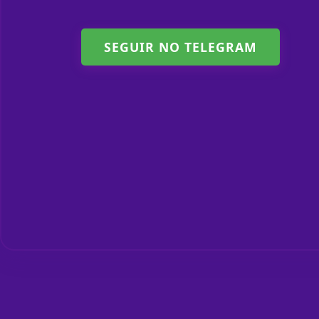
SEGUIR NO TELEGRAM