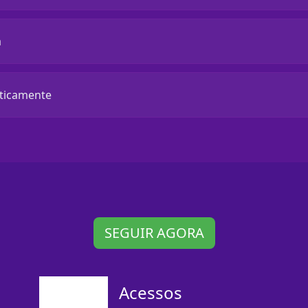
a
aticamente
SEGUIR AGORA
Acessos