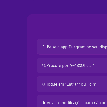
📱 Baixe o app Telegram no seu disp
🔍 Procure por "@48XOficial"
👆 Toque em "Entrar" ou "Join"
🔔 Ative as notificações para não p