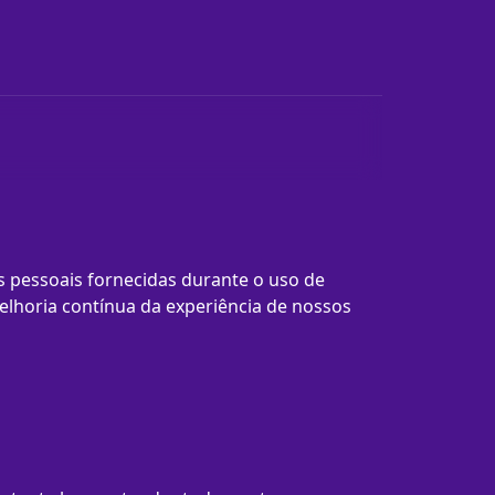
s pessoais fornecidas durante o uso de
elhoria contínua da experiência de nossos