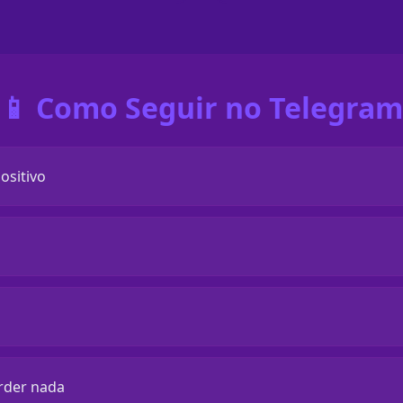
📱 Como Seguir no Telegram
ositivo
erder nada