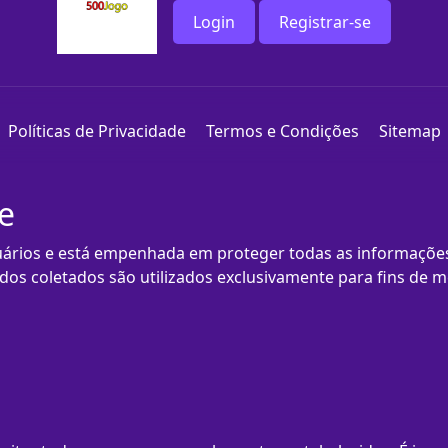
Login
Registrar-se
Políticas de Privacidade
Termos e Condições
Sitemap
de
suários e está empenhada em proteger todas as informaçõe
os coletados são utilizados exclusivamente para fins de m