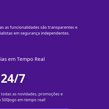
as as funcionalidades são transparentes e
cialistas em segurança independentes.
cias em Tempo Real
24/7
e todas as novidades, promoções e
a 500Jogo em tempo real!