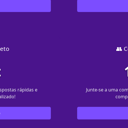
reto
👥 
t
espostas rápidas e
Junte-se a uma com
lizado!
compa
e