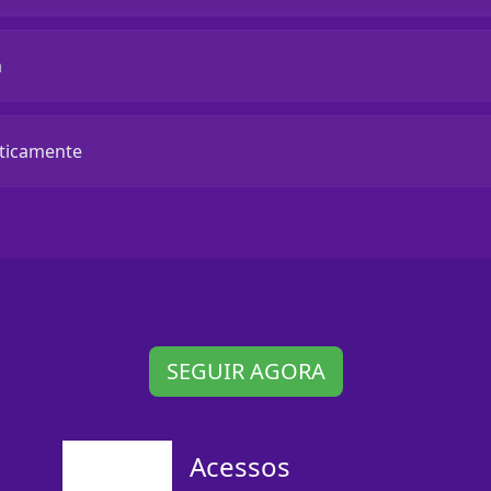
a
aticamente
SEGUIR AGORA
Acessos