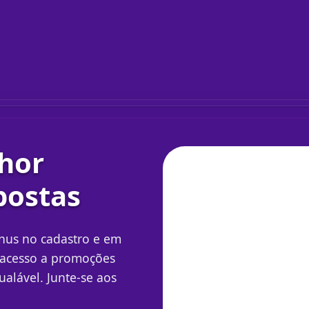
lhor
postas
nus no cadastro e em
 acesso a promoções
ualável. Junte-se aos