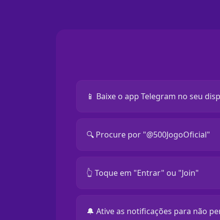
📱 Baixe o app Telegram no seu disp
🔍 Procure por "@500JogoOficial"
👆 Toque em "Entrar" ou "Join"
🔔 Ative as notificações para não p