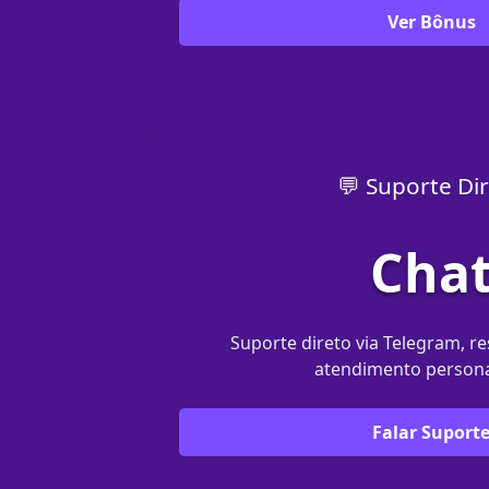
Ver Bônus
💬 Suporte Di
Cha
Suporte direto via Telegram, r
atendimento persona
Falar Suport