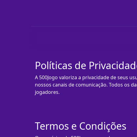
Políticas de Privacida
A 500Jogo valoriza a privacidade de seus u
nossos canais de comunicação. Todos os dad
jogadores.
Termos e Condições