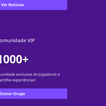
Ver Notícias
Comunidade VIP
1000+
unidade exclusiva de jogadores e
rtilhe experiências!
Entrar Grupo