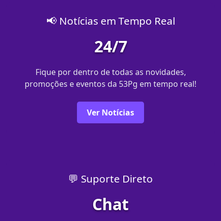
📢 Notícias em Tempo Real
24/7
Fique por dentro de todas as novidades,
promoções e eventos da 53Pg em tempo real!
Ver Notícias
💬 Suporte Direto
Chat