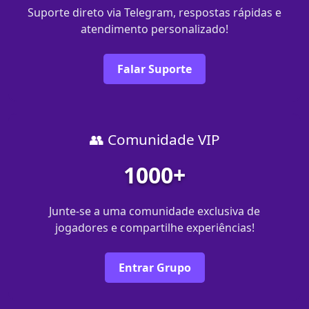
Suporte direto via Telegram, respostas rápidas e
atendimento personalizado!
Falar Suporte
👥 Comunidade VIP
1000+
Junte-se a uma comunidade exclusiva de
jogadores e compartilhe experiências!
Entrar Grupo