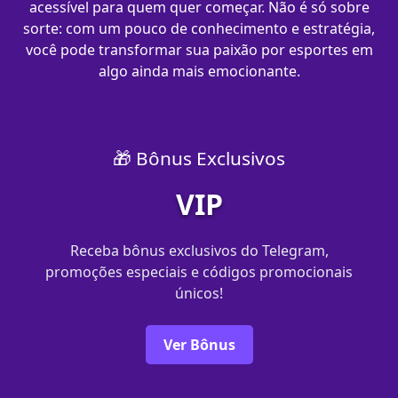
acessível para quem quer começar. Não é só sobre
sorte: com um pouco de conhecimento e estratégia,
você pode transformar sua paixão por esportes em
algo ainda mais emocionante.
🎁 Bônus Exclusivos
VIP
Receba bônus exclusivos do Telegram,
promoções especiais e códigos promocionais
únicos!
Ver Bônus