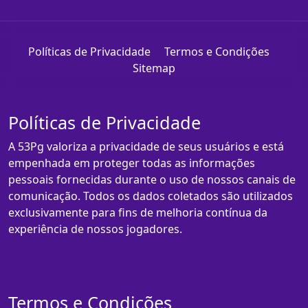
Políticas de Privacidade
Termos e Condições
Sitemap
Políticas de Privacidade
A 53Pg valoriza a privacidade de seus usuários e está
empenhada em proteger todas as informações
pessoais fornecidas durante o uso de nossos canais de
comunicação. Todos os dados coletados são utilizados
exclusivamente para fins de melhoria contínua da
experiência de nossos jogadores.
Termos e Condições