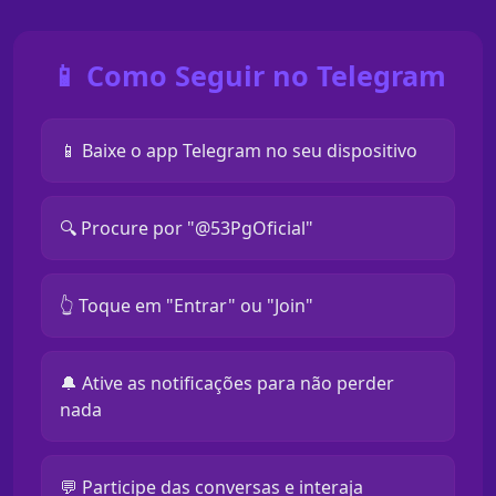
📱 Como Seguir no Telegram
📱 Baixe o app Telegram no seu dispositivo
🔍 Procure por "@53PgOficial"
👆 Toque em "Entrar" ou "Join"
🔔 Ative as notificações para não perder
nada
💬 Participe das conversas e interaja