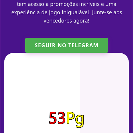
tem acesso a promoções incríveis e uma
experiência de jogo inigualável. Junte-se aos
vencedores agora!
SEGUIR NO TELEGRAM