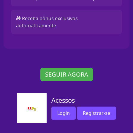
🎁 Receba bônus exclusivos
automaticamente
SEGUIR AGORA
Acessos
Login
Registrar-se