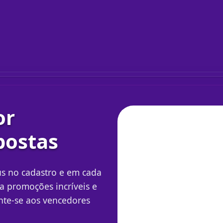
or
postas
s no cadastro e em cada
a promoções incríveis e
unte-se aos vencedores