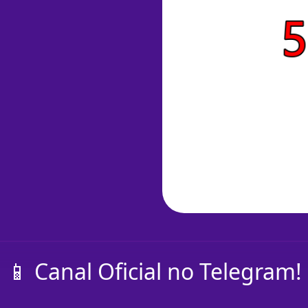
📱 Canal Oficial no Telegram!