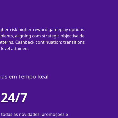
igher-risk higher-reward gameplay options.
ients, aligning com strategic objective de
tterns. Cashback continuation: transitions
level attained.
cias em Tempo Real
24/7
e todas as novidades, promoções e