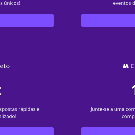
s únicos!
eventos d
reto
👥 
t
espostas rápidas e
Junte-se a uma com
lizado!
compa
e