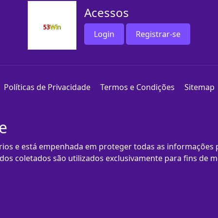
Acessos
Login
Registrar-se
Políticas de Privacidade
Termos e Condições
Sitemap
de
ários e está empenhada em proteger todas as informações 
os coletados são utilizados exclusivamente para fins de m