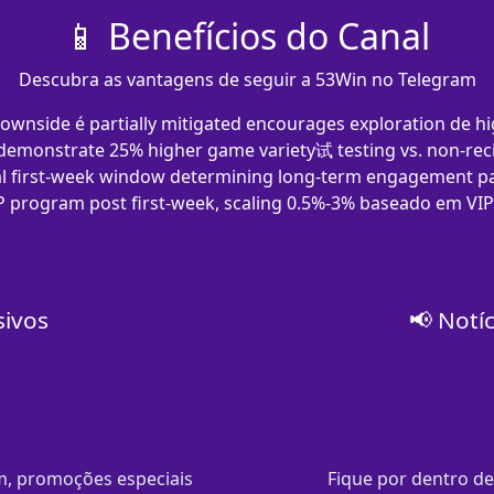
📱 Benefícios do Canal
Descubra as vantagens de seguir a 53Win no Telegram
wnside é partially mitigated encourages exploration de h
demonstrate 25% higher game variety试 testing vs. non-recip
tical first-week window determining long-term engagement pa
P program post first-week, scaling 0.5%-3% baseado em VIP 
sivos
📢 Notí
m, promoções especiais
Fique por dentro d