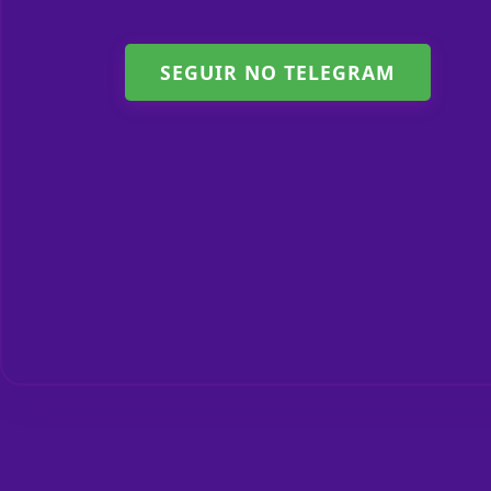
SEGUIR NO TELEGRAM