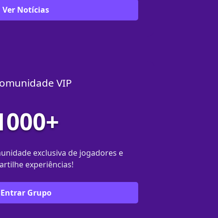
Ver Notícias
Comunidade VIP
1000+
unidade exclusiva de jogadores e
rtilhe experiências!
Entrar Grupo