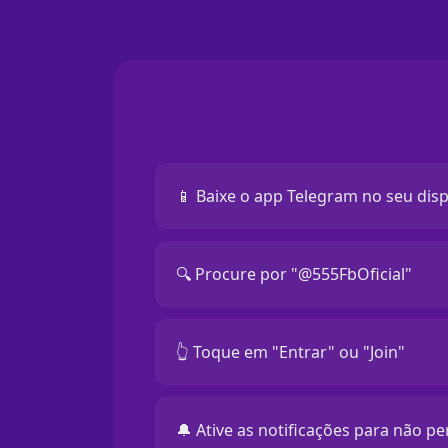
📱 Baixe o app Telegram no seu disp
🔍 Procure por "@555FbOficial"
👆 Toque em "Entrar" ou "Join"
🔔 Ative as notificações para não p