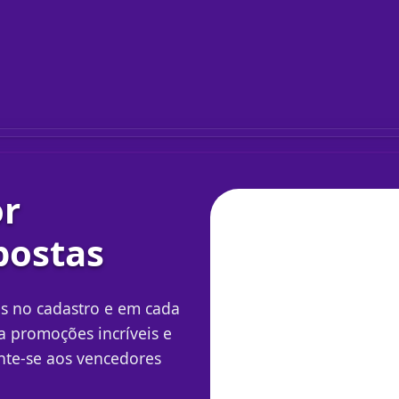
or
postas
s no cadastro e em cada
a promoções incríveis e
unte-se aos vencedores