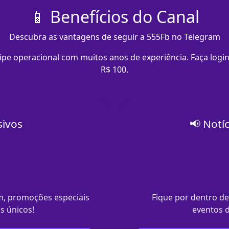
📱 Benefícios do Canal
Descubra as vantagens de seguir a 555Fb no Telegram
ipe operacional com muitos anos de experiência. Faça log
R$ 100.
sivos
📢 Notí
m, promoções especiais
Fique por dentro d
s únicos!
eventos 