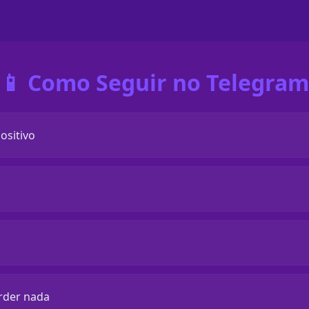
📱 Como Seguir no Telegram
ositivo
erder nada