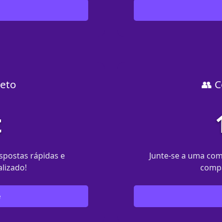
reto
👥 
t
espostas rápidas e
Junte-se a uma com
lizado!
compa
e