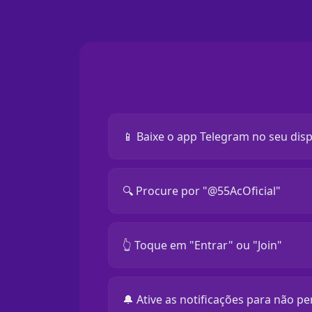
📱 Baixe o app Telegram no seu disp
🔍 Procure por "@55AcOficial"
👆 Toque em "Entrar" ou "Join"
🔔 Ative as notificações para não p