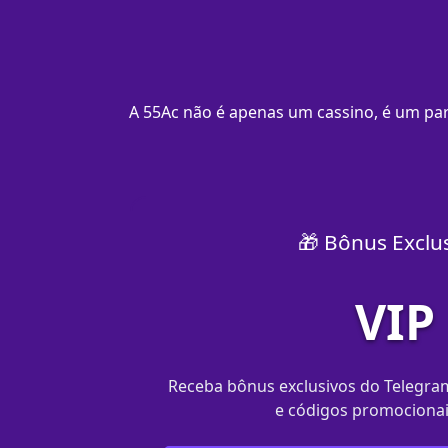
A 55Ac não é apenas um cassino, é um par
🎁 Bônus Exclu
VIP
Receba bônus exclusivos do Telegra
e códigos promocionai