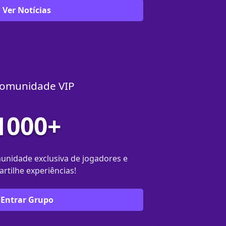
Ver Notícias
Comunidade VIP
1000+
unidade exclusiva de jogadores e
rtilhe experiências!
Entrar Grupo