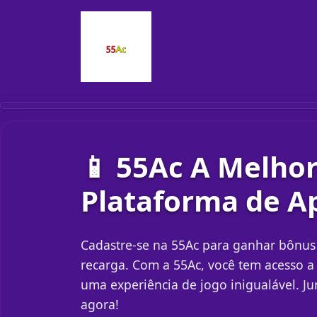
📱 55Ac A Melho
Plataforma de A
Cadastre-se na 55Ac para ganhar bônus
recarga. Com a 55Ac, você tem acesso a
uma experiência de jogo inigualável. J
agora!