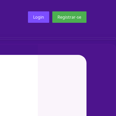
Login
Registrar-se