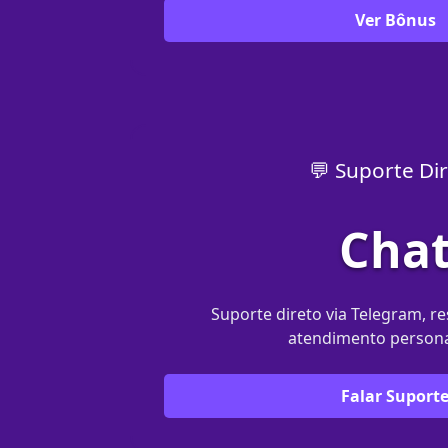
Ver Bônus
💬 Suporte Di
Cha
Suporte direto via Telegram, r
atendimento persona
Falar Suport