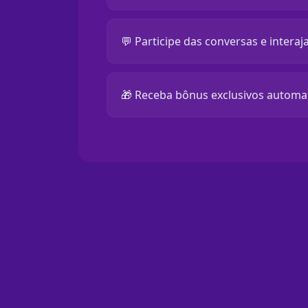
💬 Participe das conversas e interaj
🎁 Receba bônus exclusivos autom