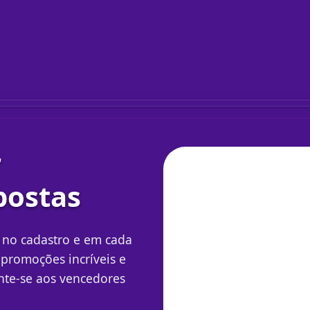
r
postas
 no cadastro e em cada
 promoções incríveis e
unte-se aos vencedores