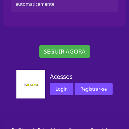
automaticamente
SEGUIR AGORA
Acessos
Login
Registrar-se