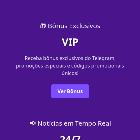
🎁 Bônus Exclusivos
VIP
Receba bônus exclusivos do Telegram,
promoções especiais e códigos promocionais
únicos!
Ver Bônus
📢 Notícias em Tempo Real
24/7