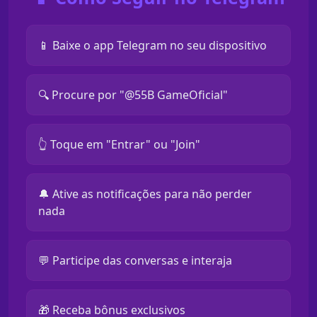
📱 Baixe o app Telegram no seu dispositivo
🔍 Procure por "@55B GameOficial"
👆 Toque em "Entrar" ou "Join"
🔔 Ative as notificações para não perder
nada
💬 Participe das conversas e interaja
🎁 Receba bônus exclusivos