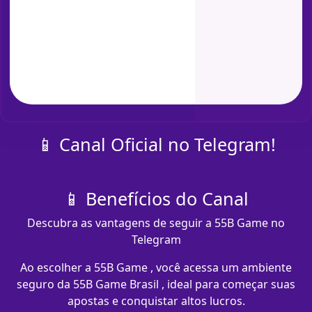
📱 Canal Oficial no Telegram!
📱 Benefícios do Canal
Descubra as vantagens de seguir a 55B Game no
Telegram
Ao escolher a 55B Game , você acessa um ambiente
seguro da 55B Game Brasil , ideal para começar suas
apostas e conquistar altos lucros.