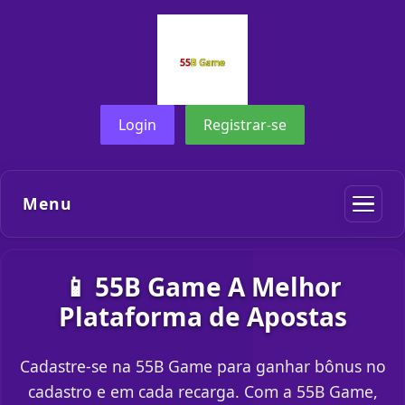
Login
Registrar-se
Menu
📱 55B Game A Melhor
Plataforma de Apostas
Cadastre-se na 55B Game para ganhar bônus no
cadastro e em cada recarga. Com a 55B Game,