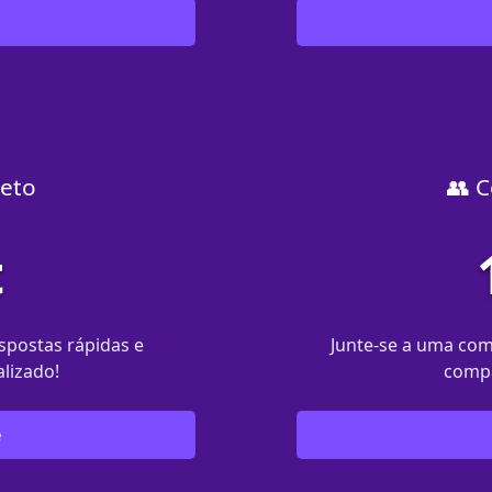
reto
👥 
t
espostas rápidas e
Junte-se a uma com
lizado!
compa
e