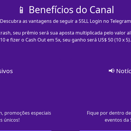
📱 Benefícios do Canal
Descubra as vantagens de seguir a 55LL Login no Telegram
crash, seu prêmio será sua aposta multiplicada pelo valor 
10 e fizer o Cash Out em 5x, seu ganho será US$ 50 (10 x 5).
sivos
📢 Notí
m, promoções especiais
Fique por dentro d
s únicos!
eventos da 