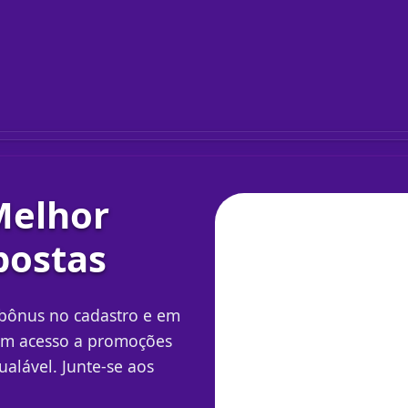
Melhor
postas
 bônus no cadastro e em
tem acesso a promoções
ualável. Junte-se aos