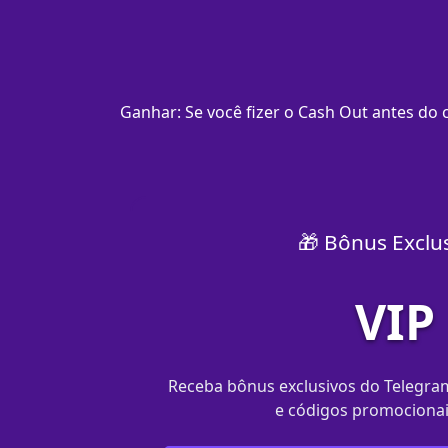
Ganhar: Se você fizer o Cash Out antes do 
🎁 Bônus Exclu
VIP
Receba bônus exclusivos do Telegra
e códigos promocionai