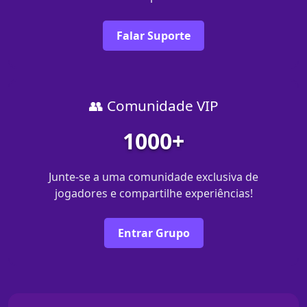
Falar Suporte
👥 Comunidade VIP
1000+
Junte-se a uma comunidade exclusiva de
jogadores e compartilhe experiências!
Entrar Grupo