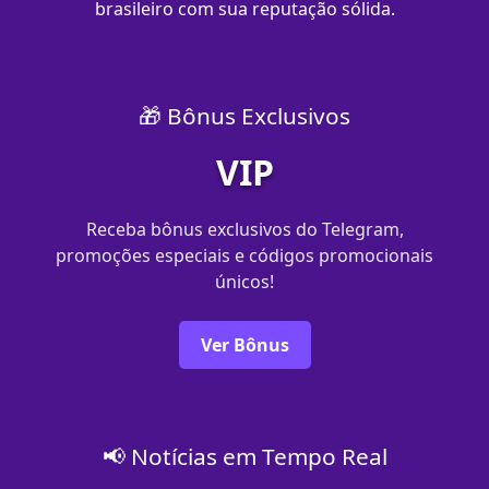
brasileiro com sua reputação sólida.
🎁 Bônus Exclusivos
VIP
Receba bônus exclusivos do Telegram,
promoções especiais e códigos promocionais
únicos!
Ver Bônus
📢 Notícias em Tempo Real