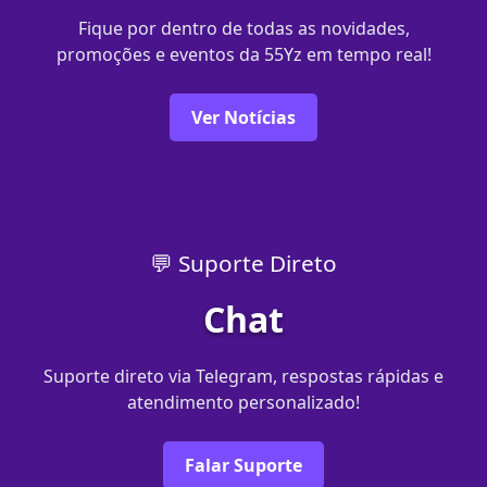
Fique por dentro de todas as novidades,
promoções e eventos da 55Yz em tempo real!
Ver Notícias
💬 Suporte Direto
Chat
Suporte direto via Telegram, respostas rápidas e
atendimento personalizado!
Falar Suporte