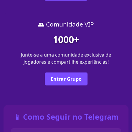
👥 Comunidade VIP
1000+
Junte-se a uma comunidade exclusiva de
jogadores e compartilhe experiências!
Entrar Grupo
📱 Como Seguir no Telegram