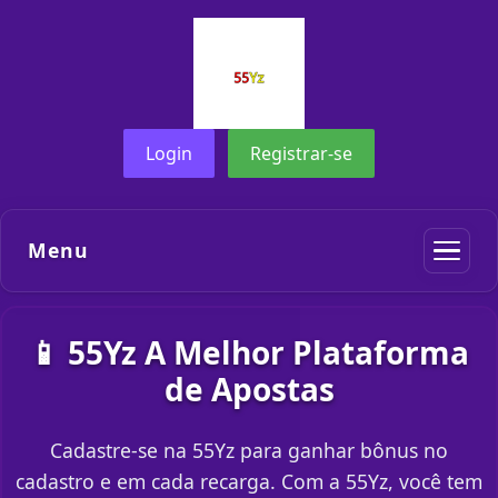
Login
Registrar-se
Menu
📱 55Yz A Melhor Plataforma
de Apostas
Cadastre-se na 55Yz para ganhar bônus no
cadastro e em cada recarga. Com a 55Yz, você tem