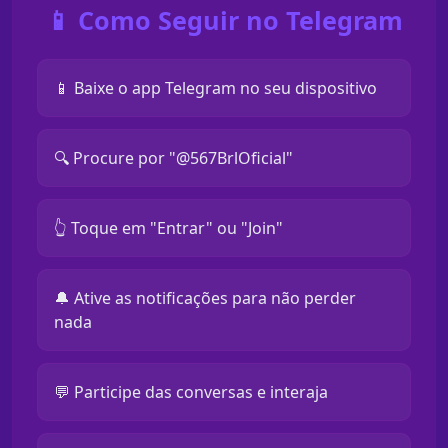
📱 Como Seguir no Telegram
📱 Baixe o app Telegram no seu dispositivo
🔍 Procure por "@567BrlOficial"
👆 Toque em "Entrar" ou "Join"
🔔 Ative as notificações para não perder
nada
💬 Participe das conversas e interaja