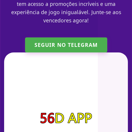
tem acesso a promoções incríveis e uma
experiência de jogo inigualável. Junte-se aos
vencedores agora!
SEGUIR NO TELEGRAM