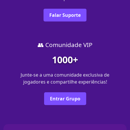
Falar Suporte
👥 Comunidade VIP
1000+
Junte-se a uma comunidade exclusiva de
jogadores e compartilhe experiências!
Entrar Grupo