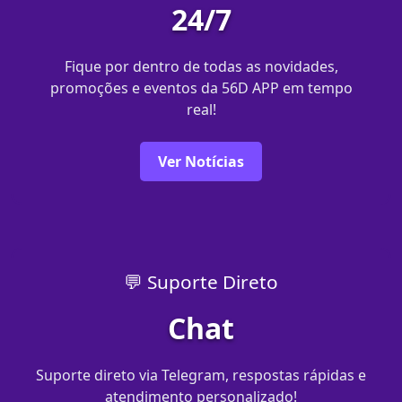
24/7
Fique por dentro de todas as novidades,
promoções e eventos da 56D APP em tempo
real!
Ver Notícias
💬 Suporte Direto
Chat
Suporte direto via Telegram, respostas rápidas e
atendimento personalizado!