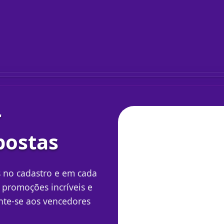
r
postas
 no cadastro e em cada
 promoções incríveis e
unte-se aos vencedores