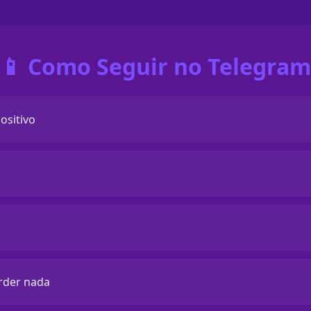
📱 Como Seguir no Telegram
ositivo
erder nada