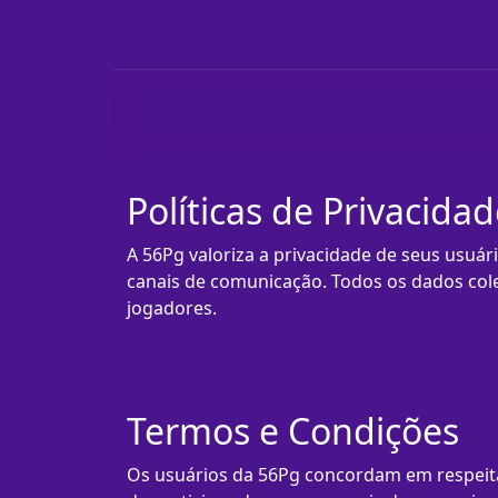
Políticas de Privacida
A 56Pg valoriza a privacidade de seus usuá
canais de comunicação. Todos os dados cole
jogadores.
Termos e Condições
Os usuários da 56Pg concordam em respeitar