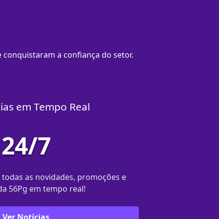
e conquistaram a confiança do setor.
cias em Tempo Real
24/7
e todas as novidades, promoções e
da 56Pg em tempo real!
Ver Notícias