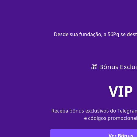
Desde sua fundação, a 56Pg se desta
🎁 Bônus Exclu
VIP
Receba bônus exclusivos do Telegra
e códigos promocionai
Ver Bônus