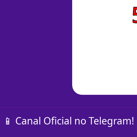
📱 Canal Oficial no Telegram!