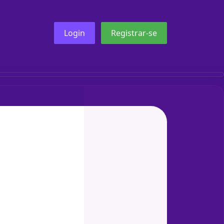
Login
Registrar-se