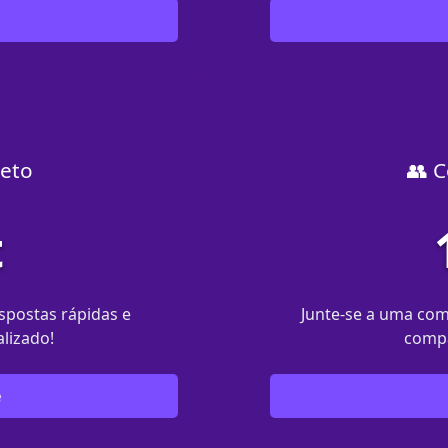
reto
👥 
t
espostas rápidas e
Junte-se a uma com
lizado!
compa
e