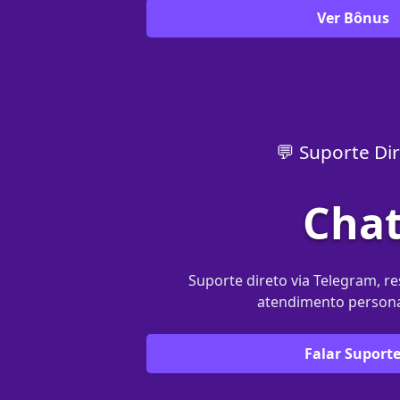
Ver Bônus
💬 Suporte Di
Cha
Suporte direto via Telegram, r
atendimento persona
Falar Suport