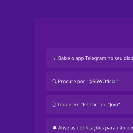
📱 Baixe o app Telegram no seu disp
🔍 Procure por "@56WOficial"
👆 Toque em "Entrar" ou "Join"
🔔 Ative as notificações para não p