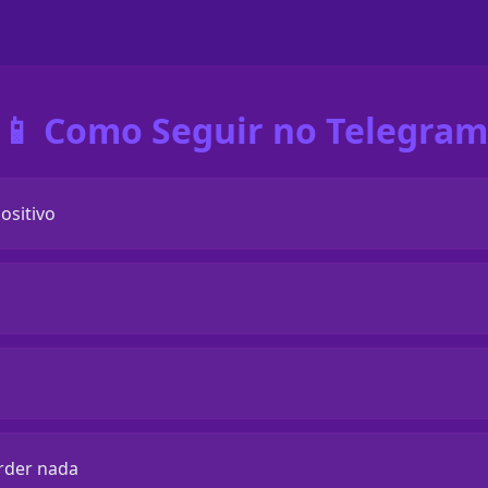
📱 Como Seguir no Telegram
ositivo
erder nada