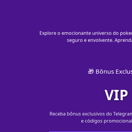
Explore o emocionante universo do poker
seguro e envolvente. Aprenda
🎁 Bônus Exclu
VIP
Receba bônus exclusivos do Telegra
e códigos promocionai