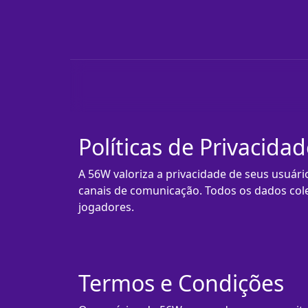
Políticas de Privacida
A 56W valoriza a privacidade de seus usuá
canais de comunicação. Todos os dados cole
jogadores.
Termos e Condições