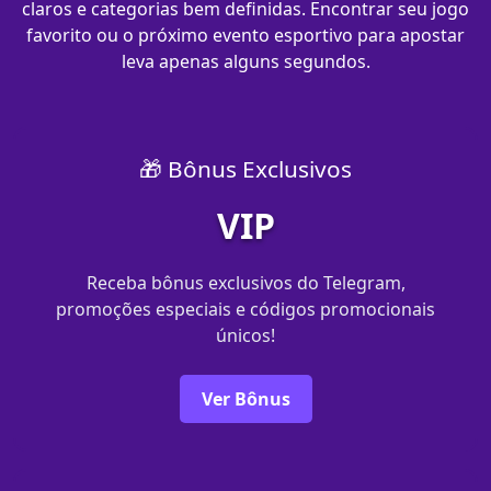
claros e categorias bem definidas. Encontrar seu jogo
favorito ou o próximo evento esportivo para apostar
leva apenas alguns segundos.
🎁 Bônus Exclusivos
VIP
Receba bônus exclusivos do Telegram,
promoções especiais e códigos promocionais
únicos!
Ver Bônus