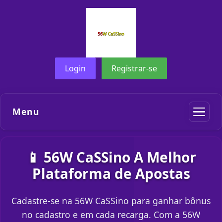
Login
Registrar-se
Menu
📱 56W CaSSino A Melhor
Plataforma de Apostas
Cadastre-se na 56W CaSSino para ganhar bônus
no cadastro e em cada recarga. Com a 56W