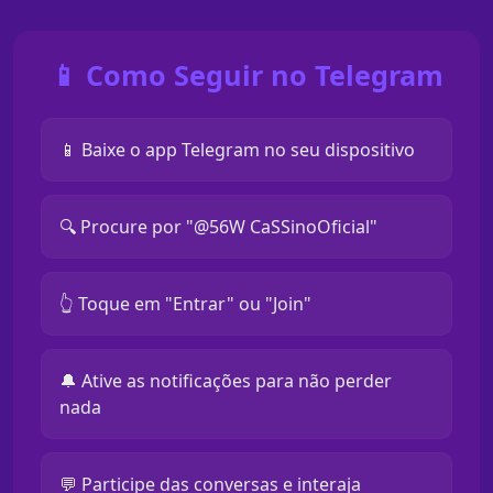
📱 Como Seguir no Telegram
📱 Baixe o app Telegram no seu dispositivo
🔍 Procure por "@56W CaSSinoOficial"
👆 Toque em "Entrar" ou "Join"
🔔 Ative as notificações para não perder
nada
💬 Participe das conversas e interaja