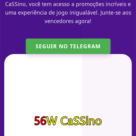
CaSSino, você tem acesso a promoções incríveis e
uma experiência de jogo inigualável. Junte-se aos
vencedores agora!
SEGUIR NO TELEGRAM