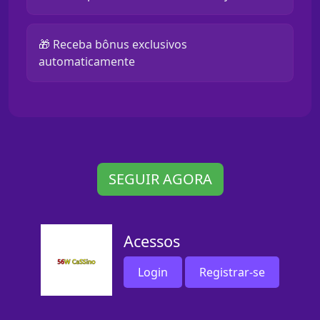
🎁 Receba bônus exclusivos
automaticamente
SEGUIR AGORA
Acessos
Login
Registrar-se