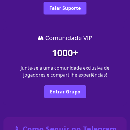
Falar Suporte
👥 Comunidade VIP
1000+
Junte-se a uma comunidade exclusiva de
jogadores e compartilhe experiências!
Entrar Grupo
📱 Como Seguir no Telegram