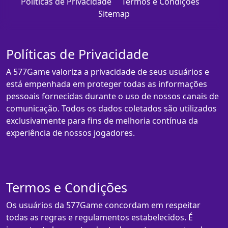
Políticas de Privacidade
Termos e Condições
Sitemap
Políticas de Privacidade
A 577Game valoriza a privacidade de seus usuários e
está empenhada em proteger todas as informações
pessoais fornecidas durante o uso de nossos canais de
comunicação. Todos os dados coletados são utilizados
exclusivamente para fins de melhoria contínua da
experiência de nossos jogadores.
Termos e Condições
Os usuários da 577Game concordam em respeitar
todas as regras e regulamentos estabelecidos. É