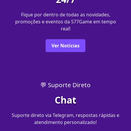
Fique por dentro de todas as novidades,
promoções e eventos da 577Game em tempo
real!
Ver Notícias
💬 Suporte Direto
Chat
Suporte direto via Telegram, respostas rápidas e
atendimento personalizado!