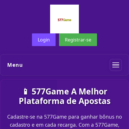
Login
Registrar-se
Menu
📱 577Game A Melhor
Plataforma de Apostas
Cadastre-se na 577Game para ganhar bônus no
cadastro e em cada recarga. Com a 577Game,