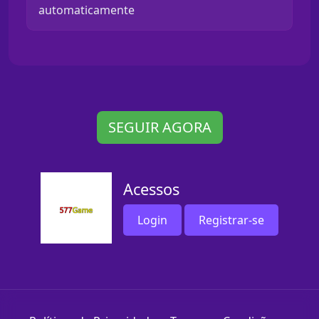
automaticamente
SEGUIR AGORA
Acessos
Login
Registrar-se