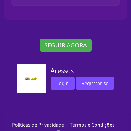
SEGUIR AGORA
Acessos
Login
Registrar-se
Políticas de Privacidade
Termos e Condições