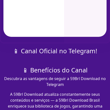
📱 Canal Oficial no Telegram!
📱 Benefícios do Canal
Descubra as vantagens de seguir a 59Brl Download no
Telegram
A 59Brl Download atualiza constantemente seus
conteúdos e serviços — a 59Brl Download Brasil
enriquece sua biblioteca de jogos, garantindo uma