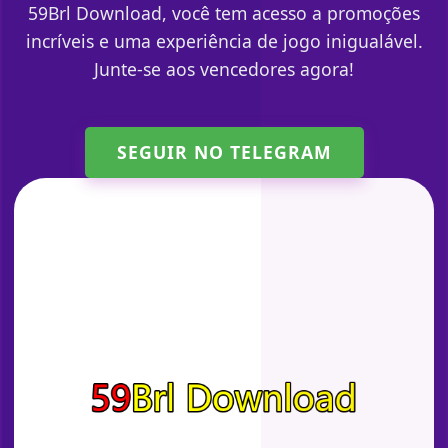
59Brl Download, você tem acesso a promoções
incríveis e uma experiência de jogo inigualável.
Junte-se aos vencedores agora!
SEGUIR NO TELEGRAM