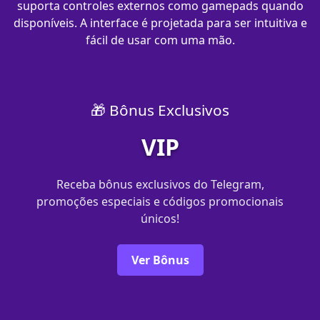
suporta controles externos como gamepads quando
disponíveis. A interface é projetada para ser intuitiva e
fácil de usar com uma mão.
🎁 Bônus Exclusivos
VIP
Receba bônus exclusivos do Telegram,
promoções especiais e códigos promocionais
únicos!
Ver Bônus