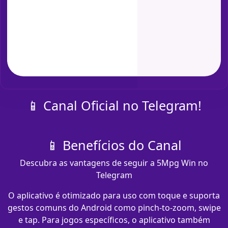
📱 Canal Oficial no Telegram!
📱 Benefícios do Canal
Descubra as vantagens de seguir a 5Mpg Win no
Telegram
O aplicativo é otimizado para uso com toque e suporta
gestos comuns do Android como pinch-to-zoom, swipe
e tap. Para jogos específicos, o aplicativo também