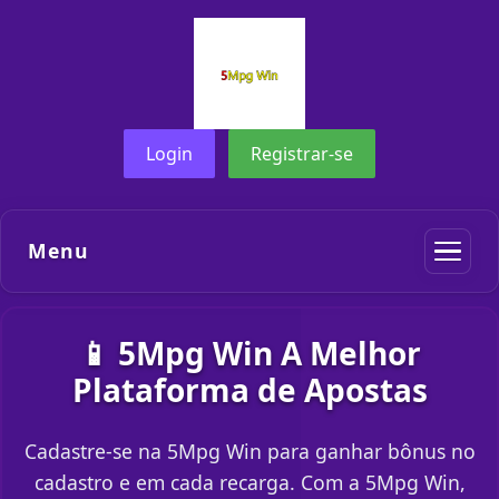
Login
Registrar-se
Menu
📱 5Mpg Win A Melhor
Plataforma de Apostas
Cadastre-se na 5Mpg Win para ganhar bônus no
cadastro e em cada recarga. Com a 5Mpg Win,