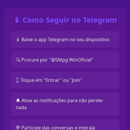
📱 Como Seguir no Telegram
📱 Baixe o app Telegram no seu dispositivo
🔍 Procure por "@5Mpg WinOficial"
👆 Toque em "Entrar" ou "Join"
🔔 Ative as notificações para não perder
nada
💬 Participe das conversas e interaja