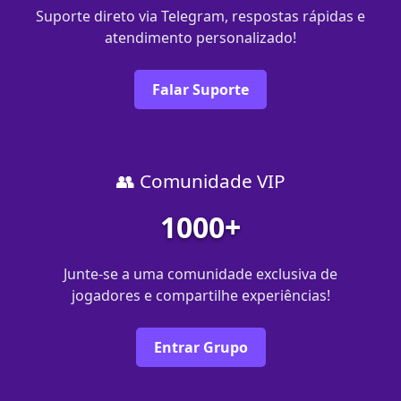
Suporte direto via Telegram, respostas rápidas e
atendimento personalizado!
Falar Suporte
👥 Comunidade VIP
1000+
Junte-se a uma comunidade exclusiva de
jogadores e compartilhe experiências!
Entrar Grupo