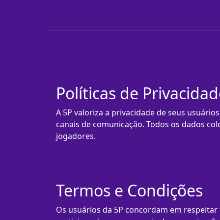
Políticas de Privacida
A 5P valoriza a privacidade de seus usuári
canais de comunicação. Todos os dados cole
jogadores.
Termos e Condições
Os usuários da 5P concordam em respeitar t