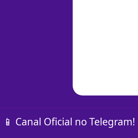
📱 Canal Oficial no Telegram!