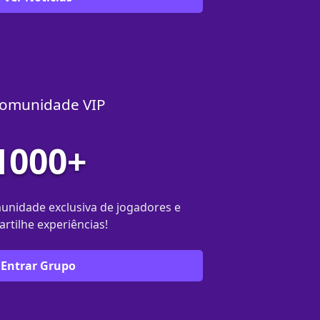
Comunidade VIP
1000+
unidade exclusiva de jogadores e
rtilhe experiências!
Entrar Grupo