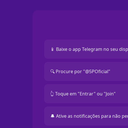
📱 Baixe o app Telegram no seu disp
🔍 Procure por "@5POficial"
👆 Toque em "Entrar" ou "Join"
🔔 Ative as notificações para não p