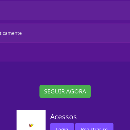
a
aticamente
SEGUIR AGORA
Acessos
Login
Registrar-se