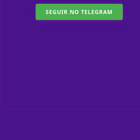
SEGUIR NO TELEGRAM