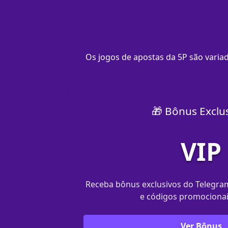
Os jogos de apostas da 5P são varia
🎁 Bônus Exclu
VIP
Receba bônus exclusivos do Telegra
e códigos promocionai
Ver Bônus