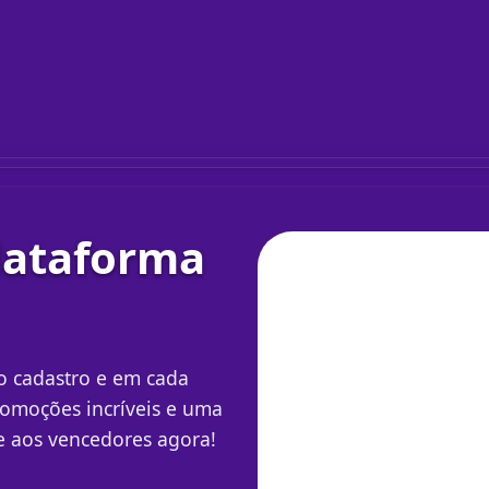
Plataforma
o cadastro e em cada
romoções incríveis e uma
se aos vencedores agora!