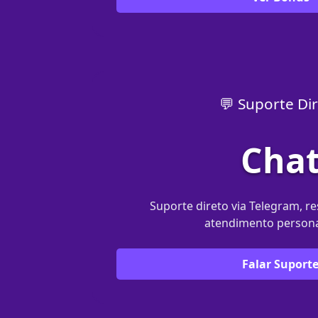
💬 Suporte Di
Cha
Suporte direto via Telegram, r
atendimento persona
Falar Suport