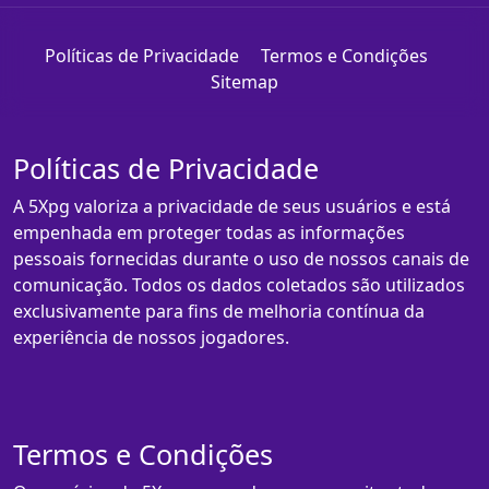
Políticas de Privacidade
Termos e Condições
Sitemap
Políticas de Privacidade
A 5Xpg valoriza a privacidade de seus usuários e está
empenhada em proteger todas as informações
pessoais fornecidas durante o uso de nossos canais de
comunicação. Todos os dados coletados são utilizados
exclusivamente para fins de melhoria contínua da
experiência de nossos jogadores.
Termos e Condições