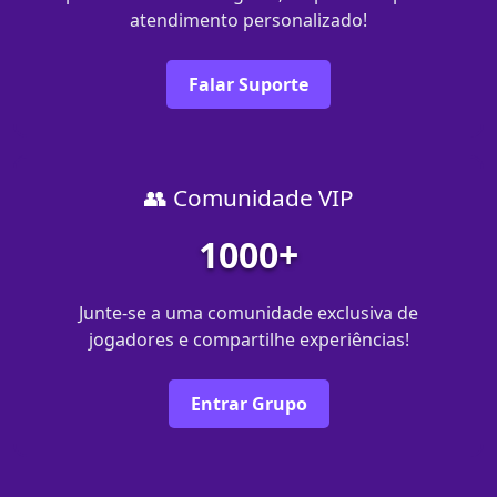
atendimento personalizado!
Falar Suporte
👥 Comunidade VIP
1000+
Junte-se a uma comunidade exclusiva de
jogadores e compartilhe experiências!
Entrar Grupo