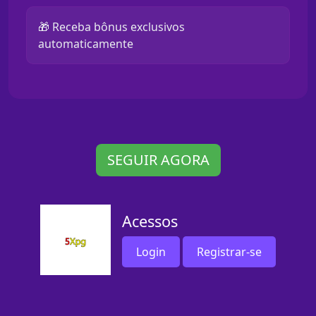
🎁 Receba bônus exclusivos
automaticamente
SEGUIR AGORA
Acessos
Login
Registrar-se