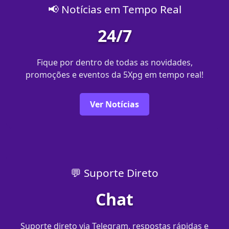
📢 Notícias em Tempo Real
24/7
Fique por dentro de todas as novidades,
promoções e eventos da 5Xpg em tempo real!
Ver Notícias
💬 Suporte Direto
Chat
Suporte direto via Telegram, respostas rápidas e