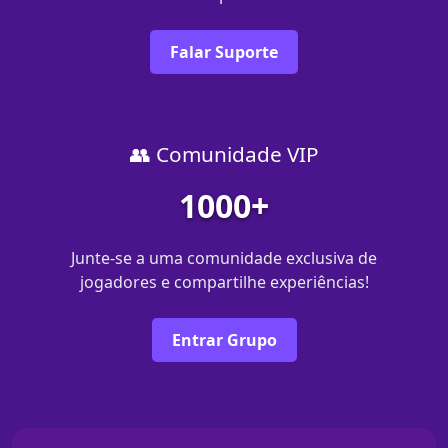
Falar Suporte
👥 Comunidade VIP
1000+
Junte-se a uma comunidade exclusiva de
jogadores e compartilhe experiências!
Entrar Grupo