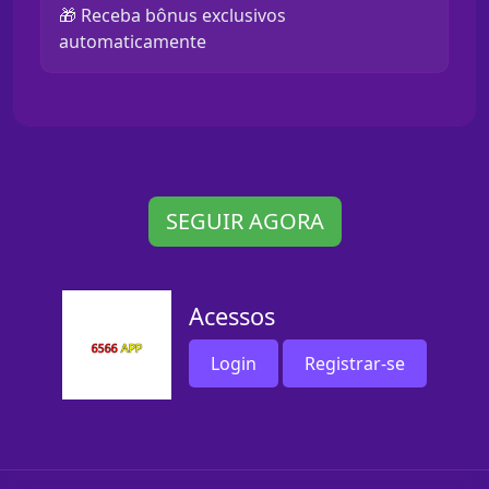
🎁 Receba bônus exclusivos
automaticamente
SEGUIR AGORA
Acessos
Login
Registrar-se