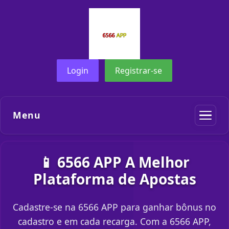
Login
Registrar-se
Menu
📱 6566 APP A Melhor
Plataforma de Apostas
Cadastre-se na 6566 APP para ganhar bônus no
cadastro e em cada recarga. Com a 6566 APP,