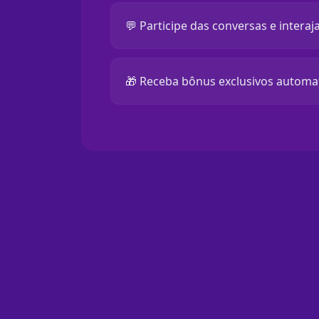
💬 Participe das conversas e interaj
🎁 Receba bônus exclusivos autom