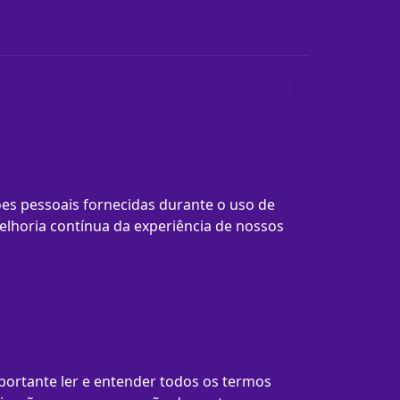
es pessoais fornecidas durante o uso de
elhoria contínua da experiência de nossos
portante ler e entender todos os termos