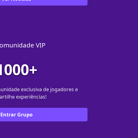
Comunidade VIP
1000+
unidade exclusiva de jogadores e
rtilhe experiências!
Entrar Grupo