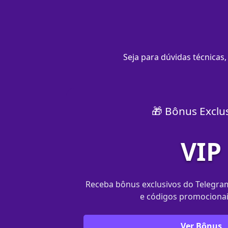
Seja para dúvidas técnica
🎁 Bônus Exclu
VIP
Receba bônus exclusivos do Telegra
e códigos promocionai
Ver Bônus