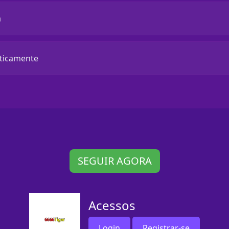
a
aticamente
SEGUIR AGORA
Acessos
Login
Registrar-se