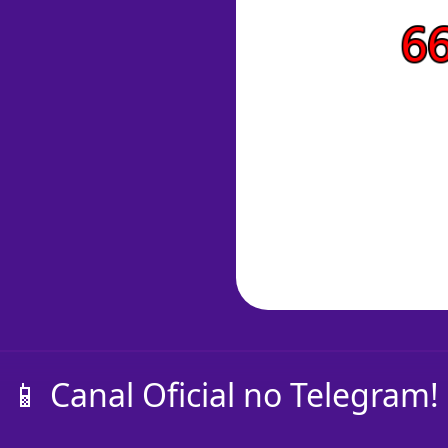
📱 Canal Oficial no Telegram!