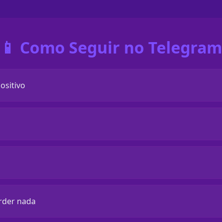
📱 Como Seguir no Telegram
ositivo
erder nada