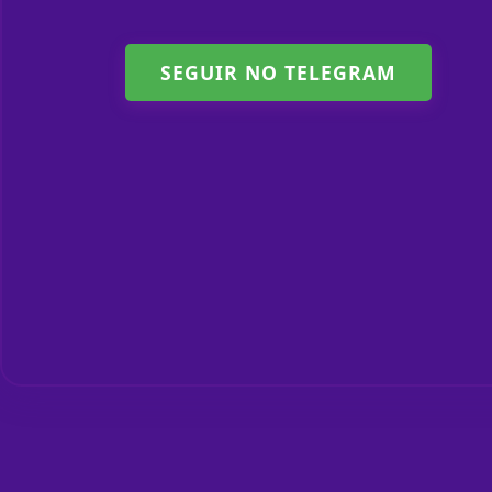
SEGUIR NO TELEGRAM