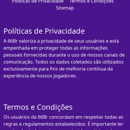
Políticas de Privacidade
Termos e Condições
Sitemap
Políticas de Privacidade
A 66Br valoriza a privacidade de seus usuários e está
empenhada em proteger todas as informações
pessoais fornecidas durante o uso de nossos canais de
comunicação. Todos os dados coletados são utilizados
exclusivamente para fins de melhoria contínua da
experiência de nossos jogadores.
Termos e Condições
Os usuários da 66Br concordam em respeitar todas as
regras e regulamentos estabelecidos. É importante ler