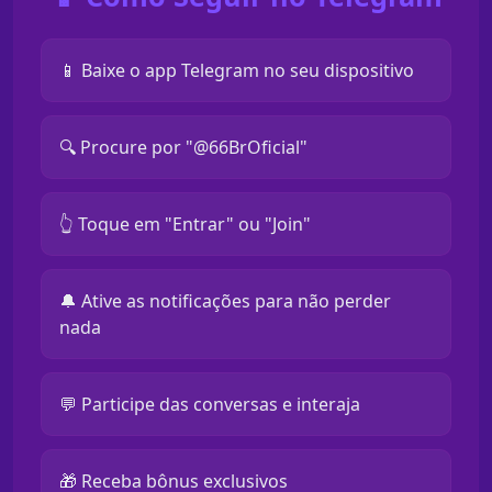
📱 Baixe o app Telegram no seu dispositivo
🔍 Procure por "@66BrOficial"
👆 Toque em "Entrar" ou "Join"
🔔 Ative as notificações para não perder
nada
💬 Participe das conversas e interaja
🎁 Receba bônus exclusivos