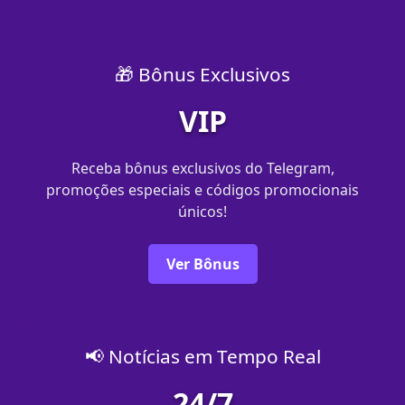
🎁 Bônus Exclusivos
VIP
Receba bônus exclusivos do Telegram,
promoções especiais e códigos promocionais
únicos!
Ver Bônus
📢 Notícias em Tempo Real
24/7