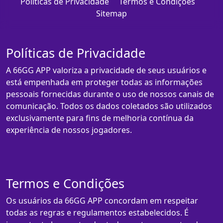
Políticas de Privacidade
Termos e Condições
Sitemap
Políticas de Privacidade
A 66GG APP valoriza a privacidade de seus usuários e
está empenhada em proteger todas as informações
pessoais fornecidas durante o uso de nossos canais de
comunicação. Todos os dados coletados são utilizados
exclusivamente para fins de melhoria contínua da
experiência de nossos jogadores.
Termos e Condições
Os usuários da 66GG APP concordam em respeitar
todas as regras e regulamentos estabelecidos. É