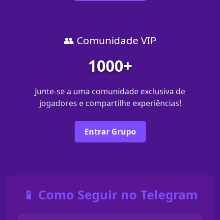
👥 Comunidade VIP
1000+
Junte-se a uma comunidade exclusiva de
jogadores e compartilhe experiências!
Entrar Grupo
📱 Como Seguir no Telegram