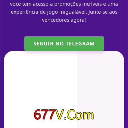
você tem acesso a promoções incríveis e uma
experiência de jogo inigualável. Junte-se aos
vencedores agora!
SEGUIR NO TELEGRAM