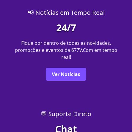
📢 Notícias em Tempo Real
24/7
Fique por dentro de todas as novidades,
promoções e eventos da 677V.Com em tempo
real!
Ver Notícias
💬 Suporte Direto
Chat